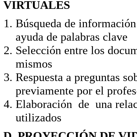
VIRTUALES
Búsqueda de información
ayuda de palabras clave
Selección entre los docum
mismos
Respuesta a preguntas sob
previamente por el profes
Elaboración de una rela
utilizados
D.
PROYECCIÓN DE VI