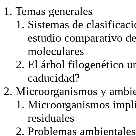
Temas generales
Sistemas de clasificac
estudio comparativo de
moleculares
El árbol filogenético u
caducidad?
Microorganismos y ambi
Microorganismos impli
residuales
Problemas ambientales 