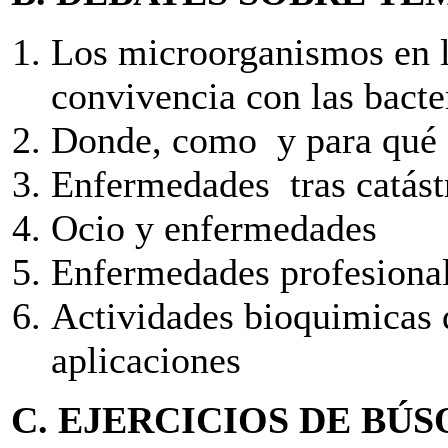
Los microorganismos en la
convivencia con las bacte
Donde, como y para qué s
Enfermedades tras catástr
Ocio y enfermedades
Enfermedades profesiona
Actividades bioquimicas 
aplicaciones
C. EJERCICIOS DE BÚS