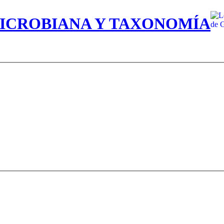
MICROBIANA Y TAXONOMÍA