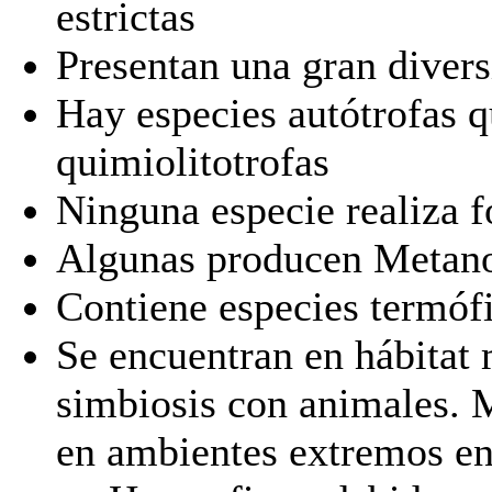
estrictas
Presentan una gran divers
Hay especies autótrofas 
quimiolitotrofas
Ninguna especie realiza f
Algunas producen Metan
Contiene especies termófil
Se encuentran en hábitat 
simbiosis con animales.
en ambientes extremos en