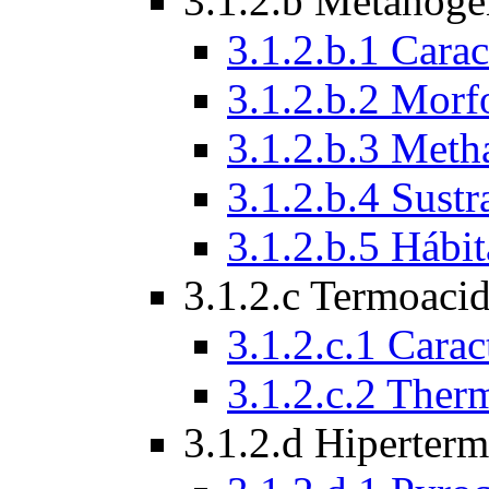
3.1.2.b Metanóge
3.1.2.b.1 Carac
3.1.2.b.2 Morf
3.1.2.b.3 Meth
3.1.2.b.4 Sust
3.1.2.b.5 Hábit
3.1.2.c Termoacid
3.1.2.c.1 Carac
3.1.2.c.2 The
3.1.2.d Hiperterm