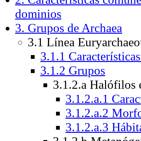
dominios
3. Grupos de Archaea
3.1 Línea Euryarchaeo
3.1.1 Característica
3.1.2 Grupos
3.1.2.a Halófilos
3.1.2.a.1 Carac
3.1.2.a.2 Morf
3.1.2.a.3 Hábit