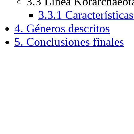
3.3 Línea Korarchaeot
3.3.1 Característica
4. Géneros descritos
5. Conclusiones finales