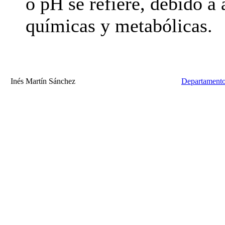
o pH se refiere, debido a 
químicas y metabólicas.
Inés Martín Sánchez
Departamento