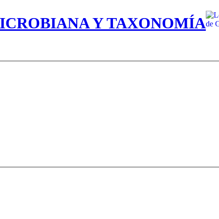
MICROBIANA Y TAXONOMÍA