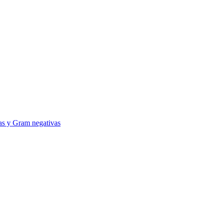
vas y Gram negativas