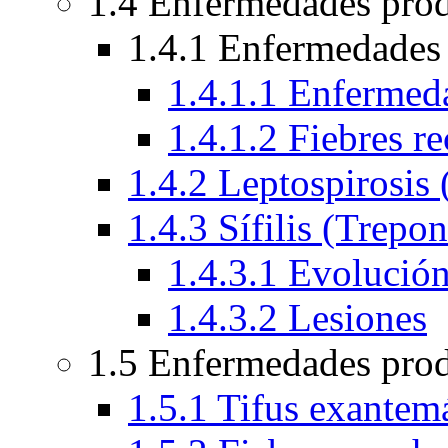
1.4 Enfermedades prod
1.4.1 Enfermedades 
1.4.1.1 Enferme
1.4.1.2 Fiebres re
1.4.2 Leptospirosis 
1.4.3 Sífilis (Trepo
1.4.3.1 Evolució
1.4.3.2 Lesiones
1.5 Enfermedades prod
1.5.1 Tifus exantemá