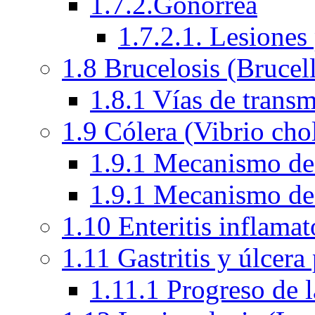
1.7.2.Gonorrea
1.7.2.1. Lesiones
1.8 Brucelosis (Brucel
1.8.1 Vías de transm
1.9 Cólera (Vibrio cho
1.9.1 Mecanismo de a
1.9.1 Mecanismo de a
1.10 Enteritis inflama
1.11 Gastritis y úlcera
1.11.1 Progreso de l