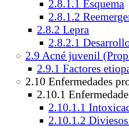
2.8.1.1 Esquema
2.8.1.2 Reemergen
2.8.2 Lepra
2.8.2.1 Desarroll
2.9 Acné juvenil (Prop
2.9.1 Factores etiop
2.10 Enfermedades pr
2.10.1 Enfermedades
2.10.1.1 Intoxica
2.10.1.2 Diviesos