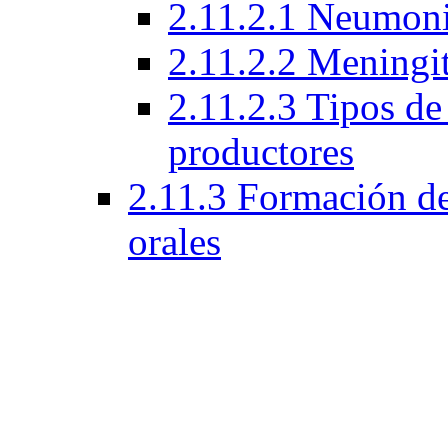
2.11.2.1 Neumoni
2.11.2.2 Meningi
2.11.2.3 Tipos d
productores
2.11.3 Formación de 
orales