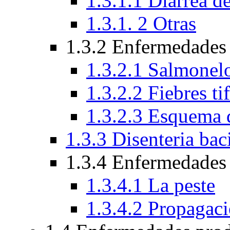
1.3.1.1 Diarrea de
1.3.1. 2 Otras
1.3.2 Enfermedades
1.3.2.1 Salmonelo
1.3.2.2 Fiebres ti
1.3.2.3 Esquema 
1.3.3 Disenteria baci
1.3.4 Enfermedades 
1.3.4.1 La peste
1.3.4.2 Propagac