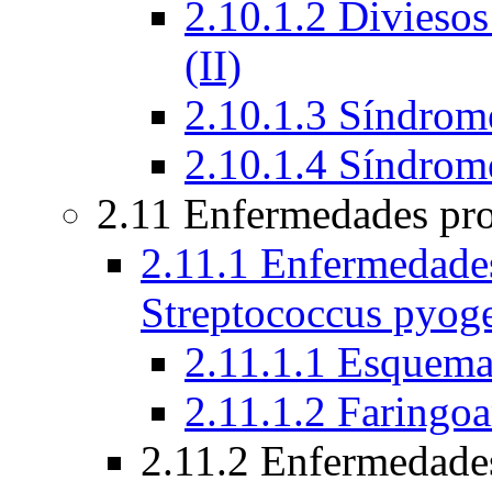
2.10.1.2 Diviesos
(II)
2.10.1.3 Síndrome
2.10.1.4 Síndrom
2.11 Enfermedades pro
2.11.1 Enfermedades
Streptococcus pyog
2.11.1.1 Esquem
2.11.1.2 Faringoa
2.11.2 Enfermedade