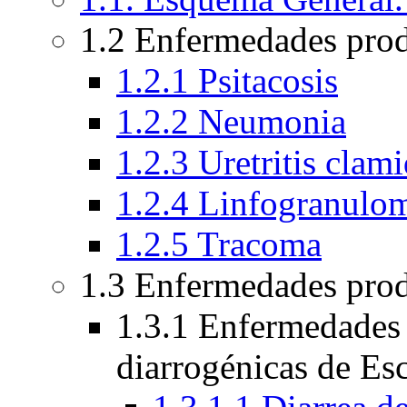
1.2 Enfermedades pro
1.2.1 Psitacosis
1.2.2 Neumonia
1.2.3 Uretritis clami
1.2.4 Linfogranulo
1.2.5 Tracoma
1.3 Enfermedades prod
1.3.1 Enfermedades 
diarrogénicas de Esc