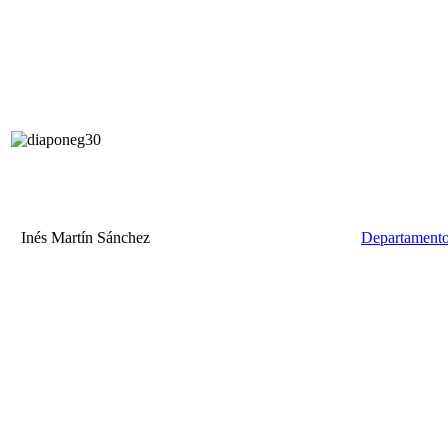
Inés Martín Sánchez
Departamento