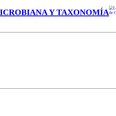
MICROBIANA Y TAXONOMÍA