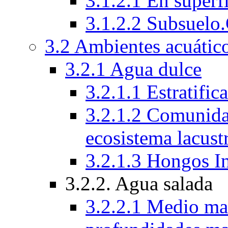
3.1.2.1 En superfi
3.1.2.2 Subsuelo
3.2 Ambientes acuático
3.2.1 Agua dulce
3.2.1.1 Estratific
3.2.1.2 Comunida
ecosistema lacust
3.2.1.3 Hongos I
3.2.2. Agua salada
3.2.2.1 Medio mar