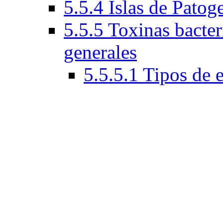
5.5.4 Islas de Patog
5.5.5 Toxinas bacteri
generales
5.5.5.1 Tipos de 