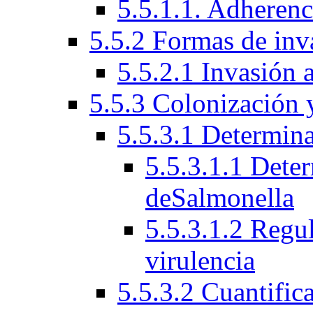
5.5.1.1. Adherenci
5.5.2 Formas de inv
5.5.2.1 Invasión a
5.5.3 Colonización 
5.5.3.1 Determina
5.5.3.1.1 Deter
deSalmonella
5.5.3.1.2 Regu
virulencia
5.5.3.2 Cuantific