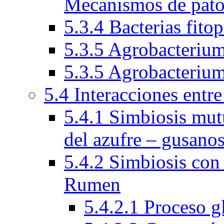
Mecanismos de pato
5.3.4 Bacterias fito
5.3.5 Agrobacteriu
5.3.5 Agrobacteriu
5.4 Interacciones entr
5.4.1 Simbiosis mutu
del azufre – gusano
5.4.2 Simbiosis con
Rumen
5.4.2.1 Proceso 