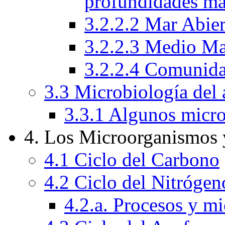
profundidades ma
3.2.2.2 Mar Abie
3.2.2.3 Medio Ma
3.2.2.4 Comunida
3.3 Microbiología del 
3.3.1 Algunos micro
4. Los Microorganismos 
4.1 Ciclo del Carbono
4.2 Ciclo del Nitrógen
4.2.a. Procesos y m