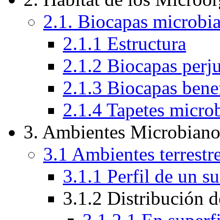
2.1. Biocapas microbia
2.1.1 Estructura
2.1.2 Biocapas perju
2.1.3 Biocapas bene
2.1.4 Tapetes micro
3. Ambientes Microbiano
3.1 Ambientes terrestr
3.1.1 Perfil de un 
3.1.2 Distribución 