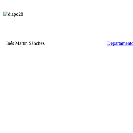
Inés Martín Sánchez
Departamento