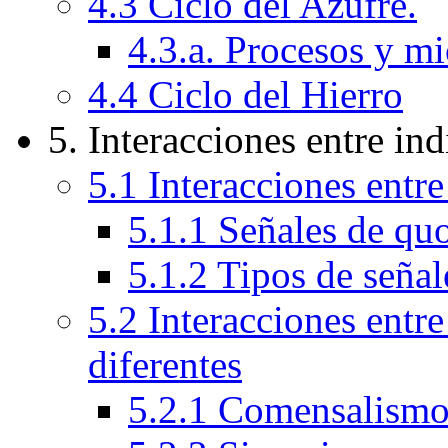
4.3 Ciclo del Azufre.
4.3.a. Procesos y m
4.4 Ciclo del Hierro
5. Interacciones entre in
5.1 Interacciones entr
5.1.1 Señales de q
5.1.2 Tipos de seña
5.2 Interacciones entr
diferentes
5.2.1 Comensalism