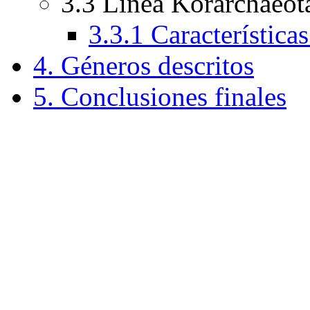
3.3 Línea Korarchaeot
3.3.1 Característica
4. Géneros descritos
5. Conclusiones finales