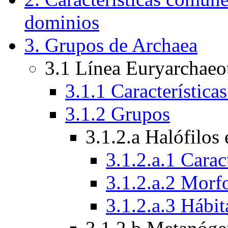
dominios
3. Grupos de Archaea
3.1 Línea Euryarchaeo
3.1.1 Característica
3.1.2 Grupos
3.1.2.a Halófilos
3.1.2.a.1 Carac
3.1.2.a.2 Morf
3.1.2.a.3 Hábit