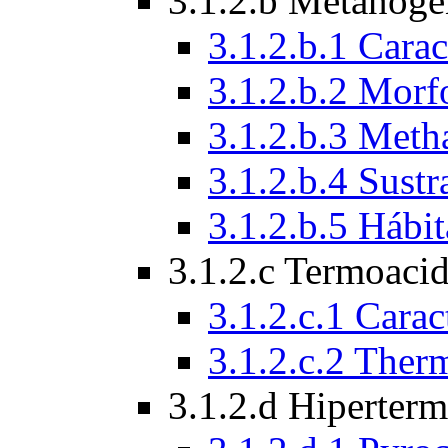
3.1.2.b Metanóge
3.1.2.b.1 Carac
3.1.2.b.2 Morf
3.1.2.b.3 Meth
3.1.2.b.4 Sust
3.1.2.b.5 Hábit
3.1.2.c Termoacid
3.1.2.c.1 Carac
3.1.2.c.2 The
3.1.2.d Hiperterm