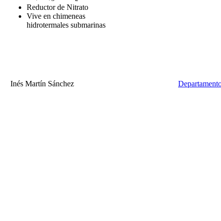
Reductor de Nitrato
Vive en chimeneas
hidrotermales submarinas
Inés Martín Sánchez
Departamento