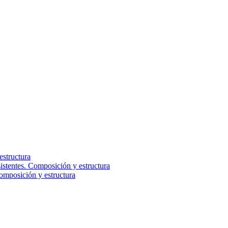
estructura
istentes. Composición y estructura
Composición y estructura