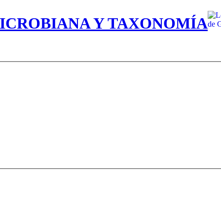
MICROBIANA Y TAXONOMÍA