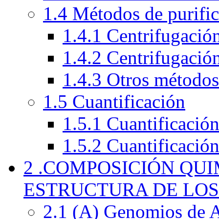
1.4 Métodos de purifi
1.4.1 Centrifugación
1.4.2 Centrifugació
1.4.3 Otros métodos
1.5 Cuantificación
1.5.1 Cuantificació
1.5.2 Cuantificación
2 .COMPOSICIÓN QU
ESTRUCTURA DE LOS
2.1 (A) Genomios de