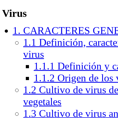
Virus
1. CARACTERES GEN
1.1 Definición, caracte
virus
1.1.1 Definición y c
1.1.2 Origen de los 
1.2 Cultivo de virus de
vegetales
1.3 Cultivo de virus a