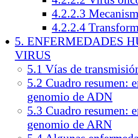
4.2.2.3 Mecanism
4.2.2.4 Transform
5. ENFERMEDADES 
VIRUS
5.1 Vías de transmisió
5.2 Cuadro resumen: e
genomio de ADN
5.3 Cuadro resumen: e
genomio de ARN