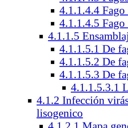
4.1.1.4.4 Fag
4.1.1.4.5 Fag
4.1.1.5 Ensamblaj
4.1.1.5.1 De f
4.1.1.5.2 De f
4.1.1.5.3 De fa
4.1.1.5.3.1 
4.1.2 Infección virá
lisogenico
4.1.2.1 Mapa gen