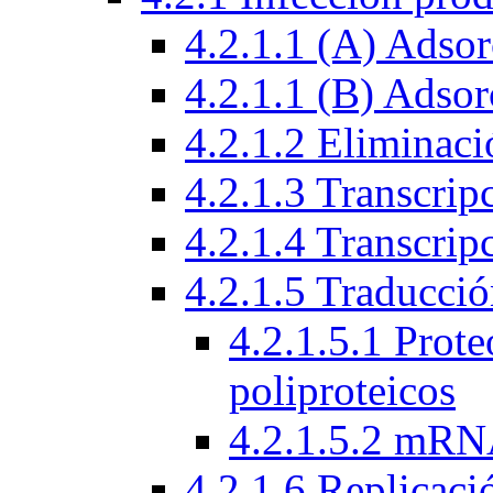
4.2.1.1 (A) Adsor
4.2.1.1 (B) Adsor
4.2.1.2 Eliminaci
4.2.1.3 Transcrip
4.2.1.4 Transcri
4.2.1.5 Traducci
4.2.1.5.1 Prote
poliproteicos
4.2.1.5.2 mRN
4.2.1.6 Replicac