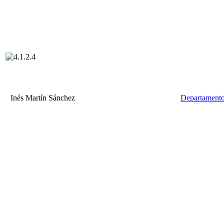
Inés Martín Sánchez
Departamento