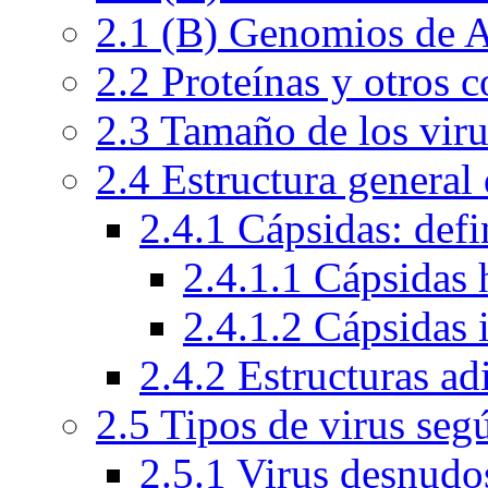
2.1 (B) Genomios de
2.2 Proteínas y otros
2.3 Tamaño de los viru
2.4 Estructura general 
2.4.1 Cápsidas: defi
2.4.1.1 Cápsidas 
2.4.1.2 Cápsidas 
2.4.2 Estructuras ad
2.5 Tipos de virus seg
2.5.1 Virus desnudo