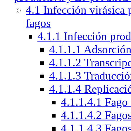
4.1 Infección virásica
fagos
4.1.1 Infección prod
4.1.1.1 Adsorción
4.1.1.2 Transcrip
4.1.1.3 Traducci
4.1.1.4 Replicac
4.1.1.4.1 Fag
4.1.1.4.2 Fago
4.1.1.4.3 Fagos