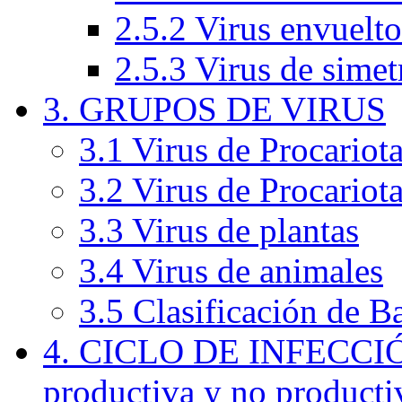
2.5.2 Virus envuelto
2.5.3 Virus de simet
3. GRUPOS DE VIRUS
3.1 Virus de Procariota
3.2 Virus de Procariot
3.3 Virus de plantas
3.4 Virus de animales
3.5 Clasificación de B
4. CICLO DE INFECCIÓ
productiva y no producti