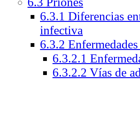
6.3 Priones
6.3.1 Diferencias ent
infectiva
6.3.2 Enfermedades 
6.3.2.1 Enfermeda
6.3.2.2 Vías de a