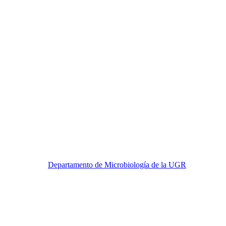
Departamento de Microbiología de la UGR