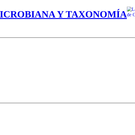
MICROBIANA Y TAXONOMÍA