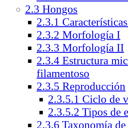
2.3 Hongos
2.3.1 Característica
2.3.2 Morfología I
2.3.3 Morfología II
2.3.4 Estructura mi
filamentoso
2.3.5 Reproducción
2.3.5.1 Ciclo de 
2.3.5.2 Tipos de 
2.3.6 Taxonomía de