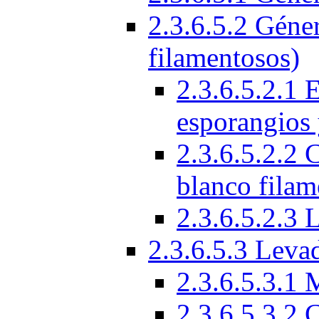
2.3.6.5.2 Géne
filamentosos)
2.3.6.5.2.1 
esporangios 
2.3.6.5.2.2 
blanco filam
2.3.6.5.2.3 
2.3.6.5.3 Levad
2.3.6.5.3.1 
2.3.6.5.3.2 C