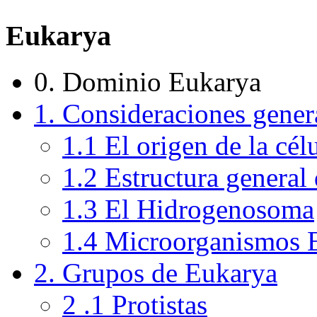
Eukarya
0. Dominio Eukarya
1. Consideraciones gener
1.1 El origen de la cé
1.2 Estructura general 
1.3 El Hidrogenosoma
1.4 Microorganismos E
2. Grupos de Eukarya
2 .1 Protistas