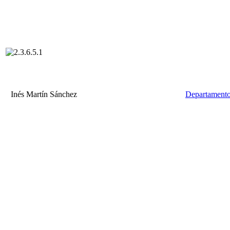
Inés Martín Sánchez
Departamento