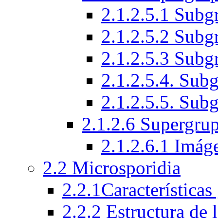
2.1.2.5.1 Subg
2.1.2.5.2 Subg
2.1.2.5.3 Subg
2.1.2.5.4. Sub
2.1.2.5.5. Sub
2.1.2.6 Supergru
2.1.2.6.1 Imág
2.2 Microsporidia
2.2.1Características
2.2.2 Estructura de 