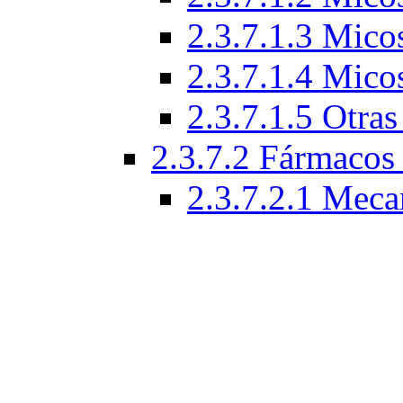
2.3.7.1.3 Micos
2.3.7.1.4 Micos
2.3.7.1.5 Otras
2.3.7.2 Fármacos 
2.3.7.2.1 Meca