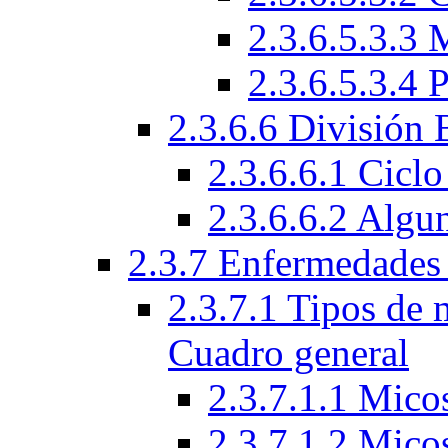
2.3.6.5.3.3 
2.3.6.5.3.4 
2.3.6.6 División
2.3.6.6.1 Ciclo
2.3.6.6.2 Algu
2.3.7 Enfermedades
2.3.7.1 Tipos de 
Cuadro general
2.3.7.1.1 Micos
2.3.7.1.2 Mico