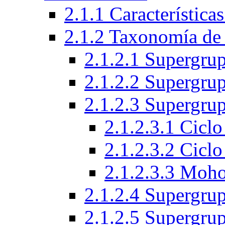
2.1.1 Característica
2.1.2 Taxonomía de 
2.1.2.1 Supergru
2.1.2.2 Supergru
2.1.2.3 Supergr
2.1.2.3.1 Cicl
2.1.2.3.2 Ciclo
2.1.2.3.3 Moho
2.1.2.4 Supergrup
2.1.2.5 Supergru