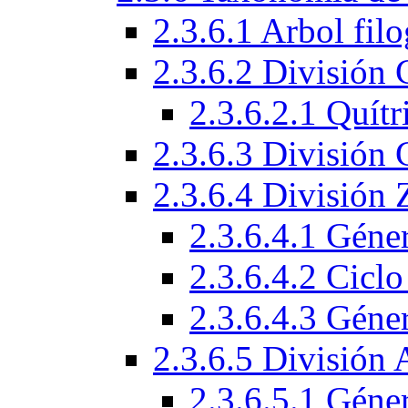
2.3.6.1 Arbol fil
2.3.6.2 División 
2.3.6.2.1 Quítr
2.3.6.3 División
2.3.6.4 División
2.3.6.4.1 Géne
2.3.6.4.2 Cicl
2.3.6.4.3 Gén
2.3.6.5 División
2.3.6.5.1 Géner