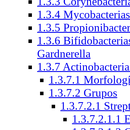
1.3.3 Corynebacteri
1.3.4 Mycobacteria
1.3.5 Propionibacte
1.3.6 Bifidobacteria
Gardnerella
1.3.7 Actinobacteria
1.3.7.1 Morfologí
1.3.7.2 Grupos
1.3.7.2.1 Stre
1.3.7.2.1.1 