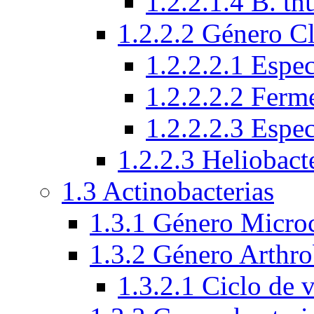
1.2.2.1.4 B. th
1.2.2.2 Género C
1.2.2.2.1 Espec
1.2.2.2.2 Ferm
1.2.2.2.3 Espe
1.2.2.3 Heliobact
1.3 Actinobacterias
1.3.1 Género Micro
1.3.2 Género Arthro
1.3.2.1 Ciclo de 