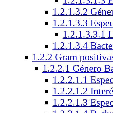
1.2.1.3.1.3 
1.2.1.3.2 Géne
1.2.1.3.3 Espec
1.2.1.3.3.1 
1.2.1.3.4 Bacte
1.2.2 Gram positiva
1.2.2.1 Género Ba
1.2.2.1.1 Espec
1.2.2.1.2 Interé
1.2.2.1.3 Espe