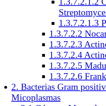
1.3.7.2.1.2 
Streptomyce
1.3.7.2.1.3 
1.3.7.2.2 Noca
1.3.7.2.3 Acti
1.3.7.2.4 Acti
1.3.7.2.5 Mad
1.3.7.2.6 Frank
2. Bacterias Gram positiv
Micoplasmas