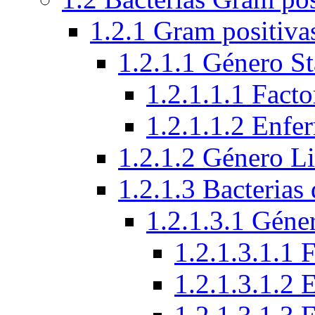
1.2.1 Gram positiva
1.2.1.1 Género S
1.2.1.1.1 Facto
1.2.1.1.2 Enfe
1.2.1.2 Género Li
1.2.1.3 Bacterias
1.2.1.3.1 Géne
1.2.1.3.1.1 
1.2.1.3.1.2 