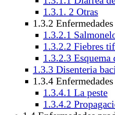
1.3.1.1 Diarrea de
1.3.1. 2 Otras
1.3.2 Enfermedades
1.3.2.1 Salmonelo
1.3.2.2 Fiebres ti
1.3.2.3 Esquema 
1.3.3 Disenteria baci
1.3.4 Enfermedades 
1.3.4.1 La peste
1.3.4.2 Propagac