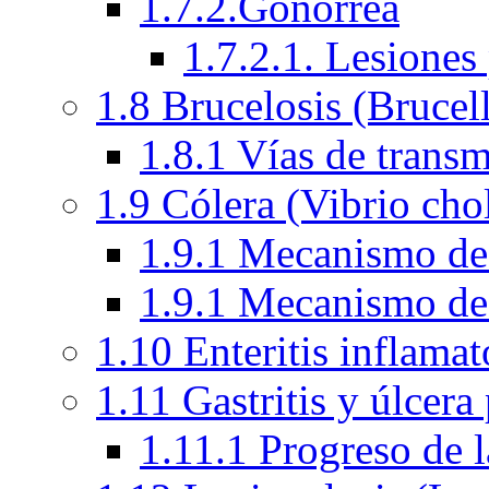
1.7.2.Gonorrea
1.7.2.1. Lesiones
1.8 Brucelosis (Brucel
1.8.1 Vías de transm
1.9 Cólera (Vibrio cho
1.9.1 Mecanismo de a
1.9.1 Mecanismo de a
1.10 Enteritis inflama
1.11 Gastritis y úlcera
1.11.1 Progreso de l