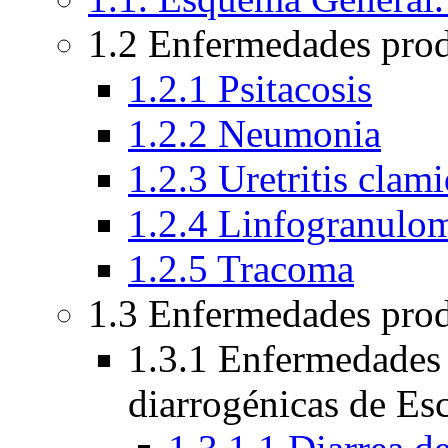
1.2 Enfermedades pro
1.2.1 Psitacosis
1.2.2 Neumonia
1.2.3 Uretritis clami
1.2.4 Linfogranulo
1.2.5 Tracoma
1.3 Enfermedades prod
1.3.1 Enfermedades 
diarrogénicas de Esc