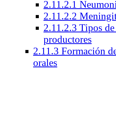
2.11.2.1 Neumoni
2.11.2.2 Meningi
2.11.2.3 Tipos d
productores
2.11.3 Formación de 
orales