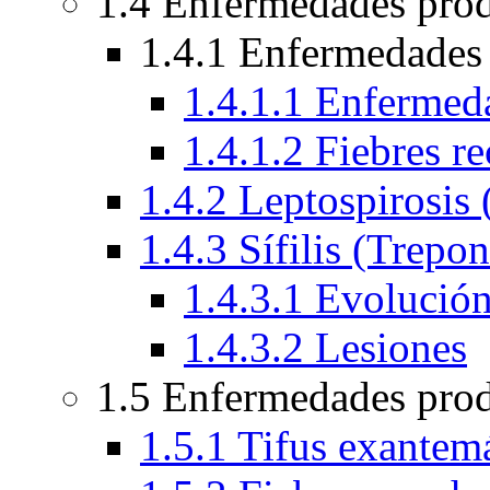
1.4 Enfermedades prod
1.4.1 Enfermedades 
1.4.1.1 Enferme
1.4.1.2 Fiebres re
1.4.2 Leptospirosis 
1.4.3 Sífilis (Trepo
1.4.3.1 Evolució
1.4.3.2 Lesiones
1.5 Enfermedades prod
1.5.1 Tifus exantemá