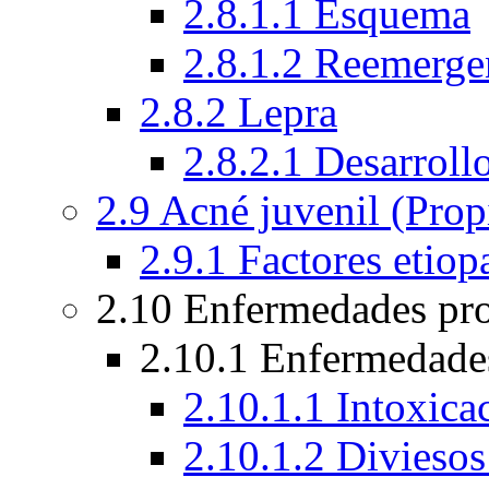
2.8.1.1 Esquema
2.8.1.2 Reemergen
2.8.2 Lepra
2.8.2.1 Desarroll
2.9 Acné juvenil (Prop
2.9.1 Factores etiop
2.10 Enfermedades pr
2.10.1 Enfermedades
2.10.1.1 Intoxica
2.10.1.2 Diviesos