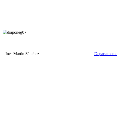
Inés Martín Sánchez
Departamento