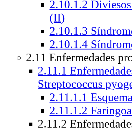
2.10.1.2 Diviesos
(II)
2.10.1.3 Síndrome
2.10.1.4 Síndrom
2.11 Enfermedades pro
2.11.1 Enfermedades
Streptococcus pyog
2.11.1.1 Esquem
2.11.1.2 Faringoa
2.11.2 Enfermedade