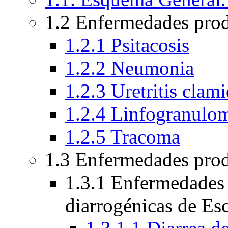
1.2 Enfermedades pro
1.2.1 Psitacosis
1.2.2 Neumonia
1.2.3 Uretritis clami
1.2.4 Linfogranulo
1.2.5 Tracoma
1.3 Enfermedades prod
1.3.1 Enfermedades 
diarrogénicas de Esc