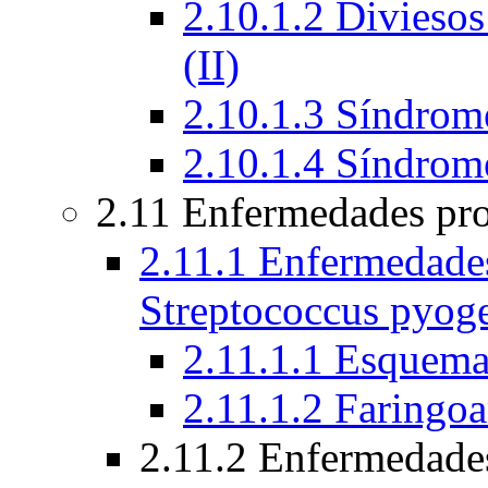
2.10.1.2 Diviesos
(II)
2.10.1.3 Síndrome
2.10.1.4 Síndrom
2.11 Enfermedades pro
2.11.1 Enfermedades
Streptococcus pyog
2.11.1.1 Esquem
2.11.1.2 Faringoa
2.11.2 Enfermedade