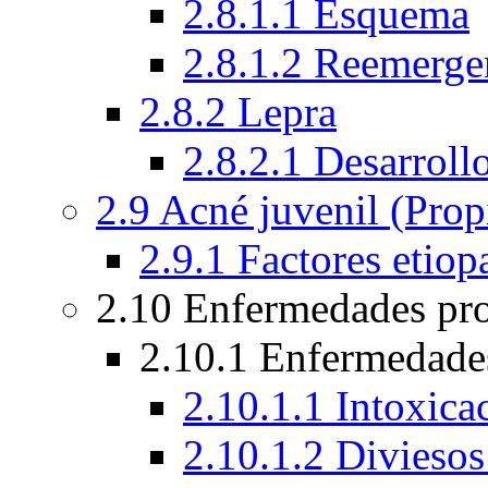
2.8.1.1 Esquema
2.8.1.2 Reemergen
2.8.2 Lepra
2.8.2.1 Desarroll
2.9 Acné juvenil (Prop
2.9.1 Factores etiop
2.10 Enfermedades pr
2.10.1 Enfermedades
2.10.1.1 Intoxica
2.10.1.2 Diviesos