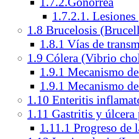
1.7.2.Gonorrea
1.7.2.1. Lesiones
1.8 Brucelosis (Brucel
1.8.1 Vías de transm
1.9 Cólera (Vibrio cho
1.9.1 Mecanismo de a
1.9.1 Mecanismo de a
1.10 Enteritis inflama
1.11 Gastritis y úlcera
1.11.1 Progreso de l