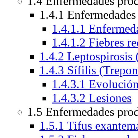
1.4 Enfermedades prod
1.4.1 Enfermedades 
1.4.1.1 Enferme
1.4.1.2 Fiebres re
1.4.2 Leptospirosis 
1.4.3 Sífilis (Trepo
1.4.3.1 Evolució
1.4.3.2 Lesiones
1.5 Enfermedades prod
1.5.1 Tifus exantemá