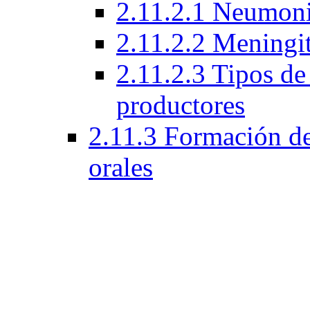
2.11.2.1 Neumoni
2.11.2.2 Meningi
2.11.2.3 Tipos d
productores
2.11.3 Formación de 
orales