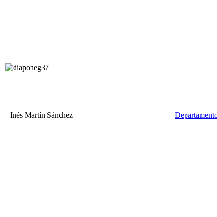
Inés Martín Sánchez
Departamento