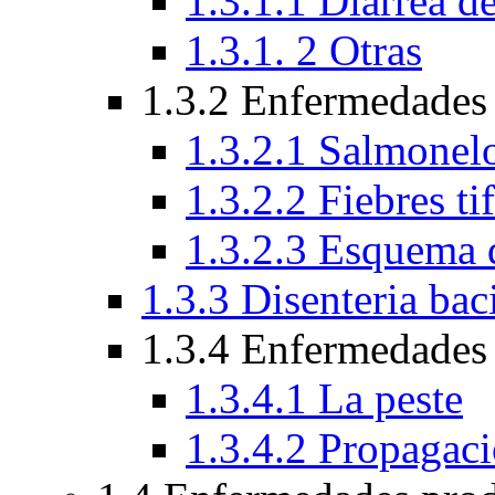
1.3.1.1 Diarrea de
1.3.1. 2 Otras
1.3.2 Enfermedades
1.3.2.1 Salmonelo
1.3.2.2 Fiebres ti
1.3.2.3 Esquema 
1.3.3 Disenteria baci
1.3.4 Enfermedades 
1.3.4.1 La peste
1.3.4.2 Propagac