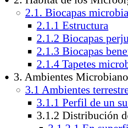
2.1. Biocapas microbia
2.1.1 Estructura
2.1.2 Biocapas perju
2.1.3 Biocapas bene
2.1.4 Tapetes micro
3. Ambientes Microbiano
3.1 Ambientes terrestr
3.1.1 Perfil de un 
3.1.2 Distribución 