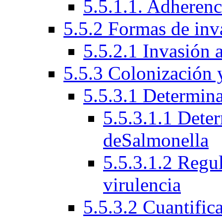
5.5.1.1. Adherenci
5.5.2 Formas de inv
5.5.2.1 Invasión a
5.5.3 Colonización 
5.5.3.1 Determina
5.5.3.1.1 Deter
deSalmonella
5.5.3.1.2 Regu
virulencia
5.5.3.2 Cuantific