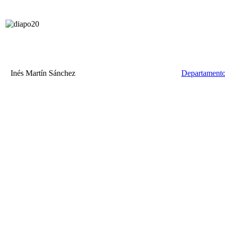
Inés Martín Sánchez
Departamento