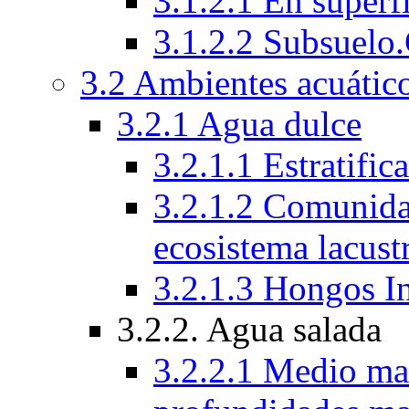
3.1.2.1 En superfi
3.1.2.2 Subsuelo
3.2 Ambientes acuático
3.2.1 Agua dulce
3.2.1.1 Estratific
3.2.1.2 Comunida
ecosistema lacust
3.2.1.3 Hongos I
3.2.2. Agua salada
3.2.2.1 Medio mar