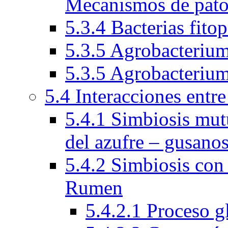
Mecanismos de pato
5.3.4 Bacterias fito
5.3.5 Agrobacteriu
5.3.5 Agrobacteriu
5.4 Interacciones entr
5.4.1 Simbiosis mutu
del azufre – gusano
5.4.2 Simbiosis con
Rumen
5.4.2.1 Proceso 