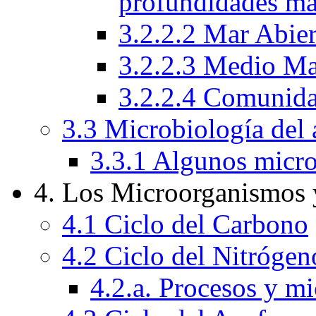
profundidades ma
3.2.2.2 Mar Abie
3.2.2.3 Medio Ma
3.2.2.4 Comunida
3.3 Microbiología del 
3.3.1 Algunos micro
4. Los Microorganismos 
4.1 Ciclo del Carbono
4.2 Ciclo del Nitrógen
4.2.a. Procesos y m