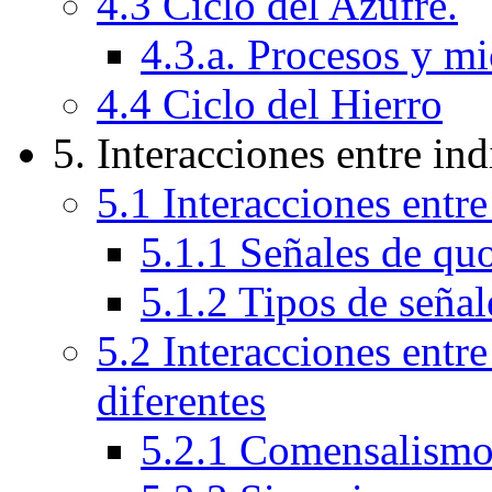
4.3 Ciclo del Azufre.
4.3.a. Procesos y m
4.4 Ciclo del Hierro
5. Interacciones entre in
5.1 Interacciones entr
5.1.1 Señales de q
5.1.2 Tipos de seña
5.2 Interacciones entr
diferentes
5.2.1 Comensalism