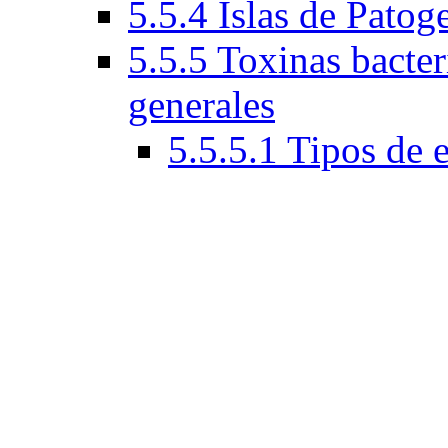
5.5.4 Islas de Patog
5.5.5 Toxinas bacteri
generales
5.5.5.1 Tipos de 