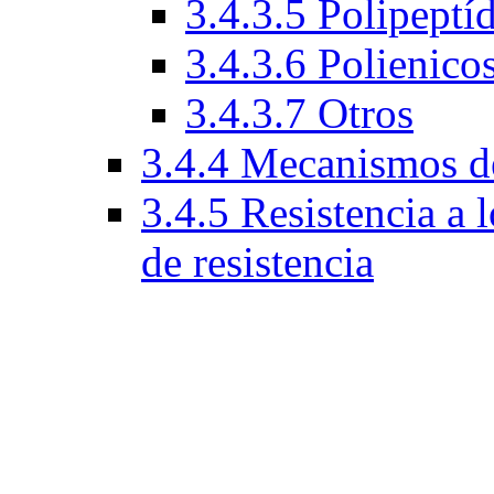
3.4.3.5 Polipeptí
3.4.3.6 Polienico
3.4.3.7 Otros
3.4.4 Mecanismos de
3.4.5 Resistencia a
de resistencia