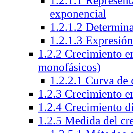
1.2.1.1 Represent
exponencial
1.2.1.2 Determin
1.2.1.3 Expresió
1.2.2 Crecimiento e
monofásicos)
1.2.2.1 Curva de 
1.2.3 Crecimiento e
1.2.4 Crecimiento d
1.2.5 Medida del cr