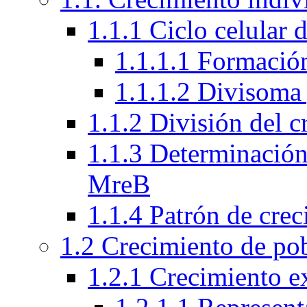
1.1.1 Ciclo celular 
1.1.1.1 Formación
1.1.1.2 Divisoma 
1.1.2 División del 
1.1.3 Determinación 
MreB
1.1.4 Patrón de crec
1.2 Crecimiento de po
1.2.1 Crecimiento e