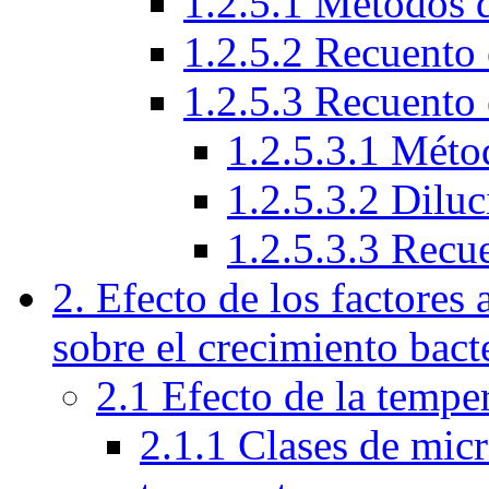
1.2.5.1 Métodos 
1.2.5.2 Recuento 
1.2.5.3 Recuento 
1.2.5.3.1 Méto
1.2.5.3.2 Diluc
1.2.5.3.3 Recu
2. Efecto de los factores
sobre el crecimiento bact
2.1 Efecto de la tempe
2.1.1 Clases de micr