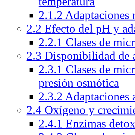
temperatura
2.1.2 Adaptaciones 
2.2 Efecto del pH y ad
2.2.1 Clases de mic
2.3 Disponibilidad de 
2.3.1 Clases de mic
presión osmótica
2.3.2 Adaptaciones 
2.4 Oxígeno y crecimi
2.4.1 Enzimas detox