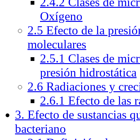
2.4.2 Clases de mic
Oxígeno
2.5 Efecto de la presió
moleculares
2.5.1 Clases de mic
presión hidrostática
2.6 Radiaciones y crec
2.6.1 Efecto de las 
3. Efecto de sustancias q
bacteriano