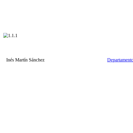
Inés Martín Sánchez
Departamento