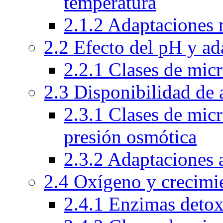
temperatura
2.1.2 Adaptaciones 
2.2 Efecto del pH y ad
2.2.1 Clases de mic
2.3 Disponibilidad de 
2.3.1 Clases de mic
presión osmótica
2.3.2 Adaptaciones 
2.4 Oxígeno y crecimi
2.4.1 Enzimas detox