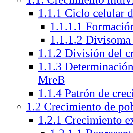
1.1.1 Ciclo celular 
1.1.1.1 Formación
1.1.1.2 Divisoma 
1.1.2 División del 
1.1.3 Determinación 
MreB
1.1.4 Patrón de crec
1.2 Crecimiento de po
1.2.1 Crecimiento e