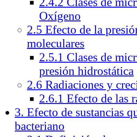
2.4.2 Clases de mic
Oxígeno
2.5 Efecto de la presió
moleculares
2.5.1 Clases de mic
presión hidrostática
2.6 Radiaciones y crec
2.6.1 Efecto de las 
3. Efecto de sustancias q
bacteriano