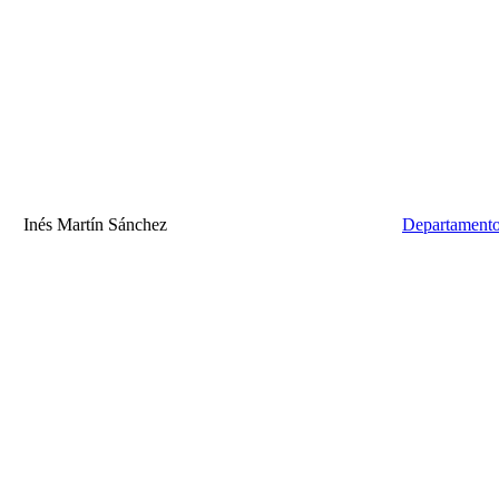
Inés Martín Sánchez
Departamento