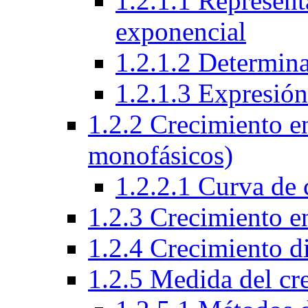
1.2.1.1 Represent
exponencial
1.2.1.2 Determin
1.2.1.3 Expresió
1.2.2 Crecimiento e
monofásicos)
1.2.2.1 Curva de 
1.2.3 Crecimiento e
1.2.4 Crecimiento d
1.2.5 Medida del cr