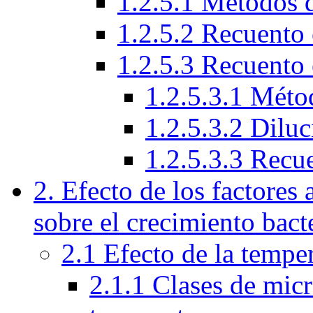
1.2.5.1 Métodos 
1.2.5.2 Recuento 
1.2.5.3 Recuento 
1.2.5.3.1 Méto
1.2.5.3.2 Diluc
1.2.5.3.3 Recu
2. Efecto de los factores
sobre el crecimiento bact
2.1 Efecto de la tempe
2.1.1 Clases de micr