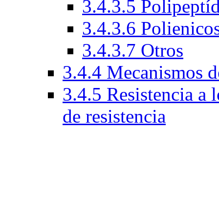
3.4.3.5 Polipeptí
3.4.3.6 Polienico
3.4.3.7 Otros
3.4.4 Mecanismos de
3.4.5 Resistencia a
de resistencia