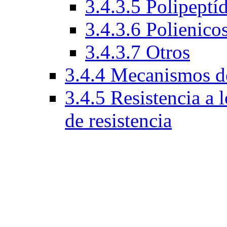
3.4.3.5 Polipeptí
3.4.3.6 Polienico
3.4.3.7 Otros
3.4.4 Mecanismos de
3.4.5 Resistencia a
de resistencia