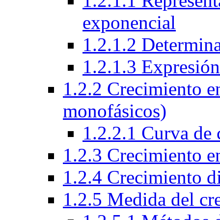
1.2.1.1 Represent
exponencial
1.2.1.2 Determin
1.2.1.3 Expresió
1.2.2 Crecimiento e
monofásicos)
1.2.2.1 Curva de 
1.2.3 Crecimiento e
1.2.4 Crecimiento d
1.2.5 Medida del cr