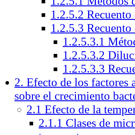
1.2.5.1 Métodos 
1.2.5.2 Recuento 
1.2.5.3 Recuento 
1.2.5.3.1 Méto
1.2.5.3.2 Diluc
1.2.5.3.3 Recu
2. Efecto de los factores
sobre el crecimiento bact
2.1 Efecto de la tempe
2.1.1 Clases de micr