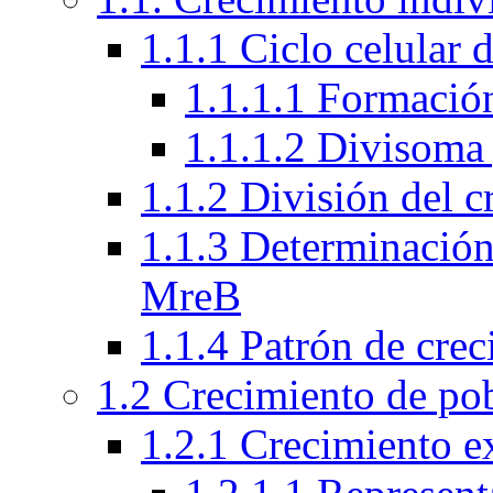
1.1.1 Ciclo celular 
1.1.1.1 Formación
1.1.1.2 Divisoma 
1.1.2 División del 
1.1.3 Determinación 
MreB
1.1.4 Patrón de crec
1.2 Crecimiento de po
1.2.1 Crecimiento e