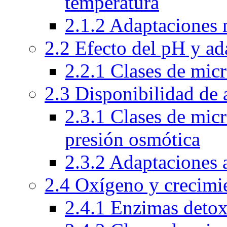
temperatura
2.1.2 Adaptaciones 
2.2 Efecto del pH y ad
2.2.1 Clases de mic
2.3 Disponibilidad de 
2.3.1 Clases de mic
presión osmótica
2.3.2 Adaptaciones 
2.4 Oxígeno y crecimi
2.4.1 Enzimas detox