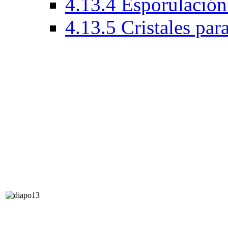
4.13.4 Esporulación
4.13.5 Cristales par