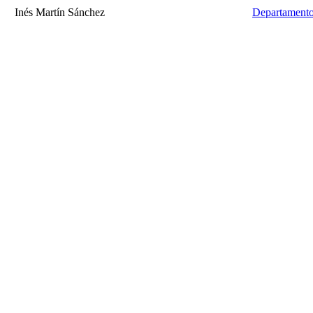
Inés Martín Sánchez
Departamento