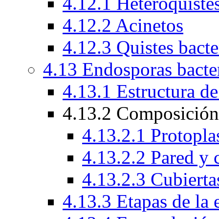
4.12.1 Heteroquiste
4.12.2 Acinetos
4.12.3 Quistes bacte
4.13 Endosporas bacte
4.13.1 Estructura de
4.13.2 Composición 
4.13.2.1 Protopla
4.13.2.2 Pared y 
4.13.2.3 Cubierta
4.13.3 Etapas de la 