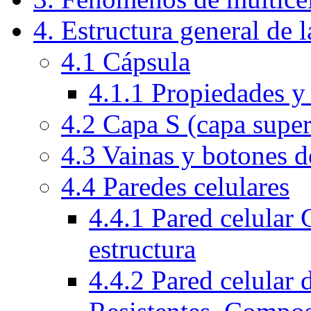
4. Estructura general de l
4.1 Cápsula
4.1.1 Propiedades y
4.2 Capa S (capa superf
4.3 Vainas y botones d
4.4 Paredes celulares
4.4.1 Pared celular
estructura
4.4.2 Pared celular 