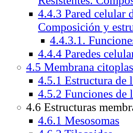
Resistentes. Compos
4.4.3 Pared celular 
Composición y estru
4.4.3.1. Funcion
4.4.4 Paredes celula
4.5 Membrana citopla
4.5.1 Estructura de
4.5.2 Funciones de 
4.6 Estructuras membr
4.6.1 Mesosomas