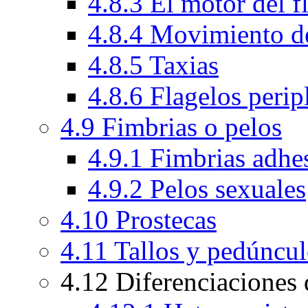
4.8.3 El motor del 
4.8.4 Movimiento de
4.8.5 Taxias
4.8.6 Flagelos peri
4.9 Fimbrias o pelos
4.9.1 Fimbrias adhe
4.9.2 Pelos sexuales
4.10 Prostecas
4.11 Tallos y pedúncu
4.12 Diferenciaciones d