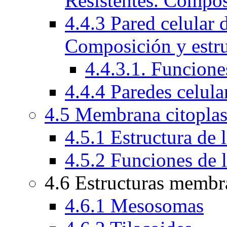
Resistentes. Compos
4.4.3 Pared celular 
Composición y estru
4.4.3.1. Funcion
4.4.4 Paredes celula
4.5 Membrana citopla
4.5.1 Estructura de
4.5.2 Funciones de 
4.6 Estructuras membr
4.6.1 Mesosomas