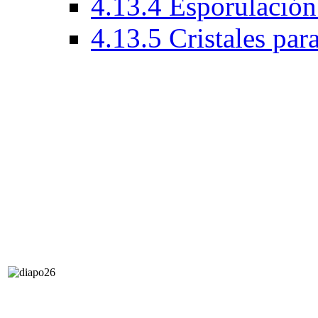
4.13.4 Esporulación
4.13.5 Cristales par