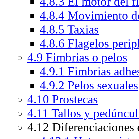
4.8.3 El motor del 
4.8.4 Movimiento de
4.8.5 Taxias
4.8.6 Flagelos peri
4.9 Fimbrias o pelos
4.9.1 Fimbrias adhe
4.9.2 Pelos sexuales
4.10 Prostecas
4.11 Tallos y pedúncu
4.12 Diferenciaciones d