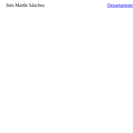
Inés Martín Sánchez
Departamento