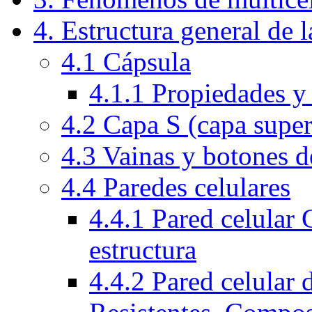
4. Estructura general de l
4.1 Cápsula
4.1.1 Propiedades y
4.2 Capa S (capa superf
4.3 Vainas y botones d
4.4 Paredes celulares
4.4.1 Pared celular
estructura
4.4.2 Pared celular 