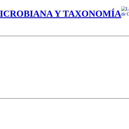
MICROBIANA Y TAXONOMÍA