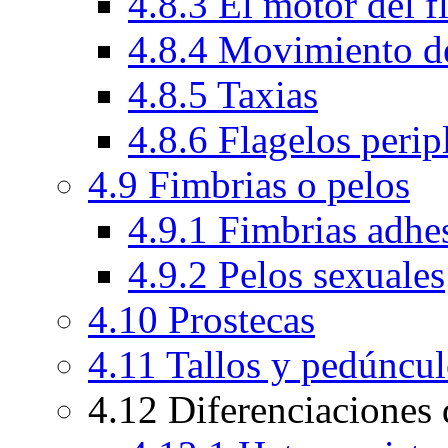
4.8.3 El motor del 
4.8.4 Movimiento de
4.8.5 Taxias
4.8.6 Flagelos peri
4.9 Fimbrias o pelos
4.9.1 Fimbrias adhe
4.9.2 Pelos sexuales
4.10 Prostecas
4.11 Tallos y pedúncu
4.12 Diferenciaciones d