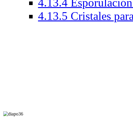
4.13.4 Esporulación
4.13.5 Cristales par