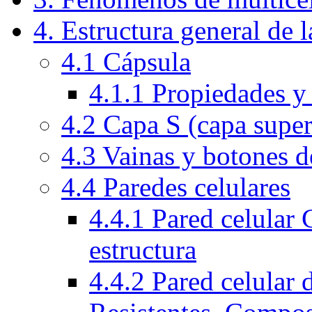
4. Estructura general de l
4.1 Cápsula
4.1.1 Propiedades y
4.2 Capa S (capa superf
4.3 Vainas y botones d
4.4 Paredes celulares
4.4.1 Pared celular
estructura
4.4.2 Pared celular 