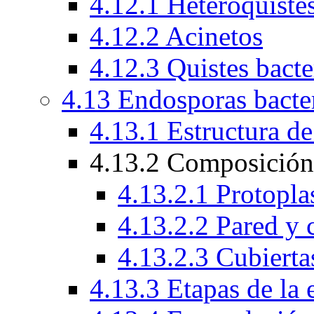
4.12.1 Heteroquiste
4.12.2 Acinetos
4.12.3 Quistes bacte
4.13 Endosporas bacte
4.13.1 Estructura de
4.13.2 Composición 
4.13.2.1 Protopla
4.13.2.2 Pared y 
4.13.2.3 Cubierta
4.13.3 Etapas de la 