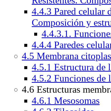
Resistentes. Compos
4.4.3 Pared celular 
Composición y estru
4.4.3.1. Funcion
4.4.4 Paredes celula
4.5 Membrana citopla
4.5.1 Estructura de
4.5.2 Funciones de 
4.6 Estructuras membr
4.6.1 Mesosomas