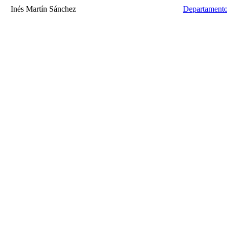
Inés Martín Sánchez
Departamento