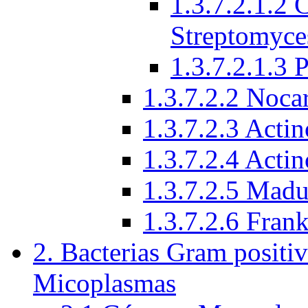
1.3.7.2.1.2 
Streptomyce
1.3.7.2.1.3 
1.3.7.2.2 Noca
1.3.7.2.3 Acti
1.3.7.2.4 Acti
1.3.7.2.5 Mad
1.3.7.2.6 Frank
2. Bacterias Gram positiv
Micoplasmas