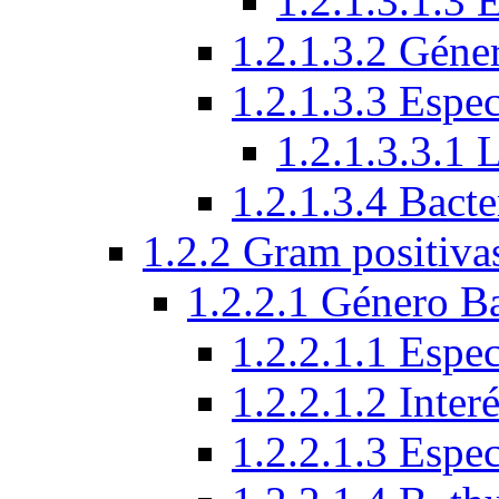
1.2.1.3.1.3 
1.2.1.3.2 Géne
1.2.1.3.3 Espec
1.2.1.3.3.1 
1.2.1.3.4 Bacte
1.2.2 Gram positiva
1.2.2.1 Género Ba
1.2.2.1.1 Espec
1.2.2.1.2 Interé
1.2.2.1.3 Espe