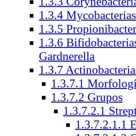
1.3.3 Corynebacteri
1.3.4 Mycobacteria
1.3.5 Propionibacte
1.3.6 Bifidobacteria
Gardnerella
1.3.7 Actinobacteria
1.3.7.1 Morfologí
1.3.7.2 Grupos
1.3.7.2.1 Stre
1.3.7.2.1.1 