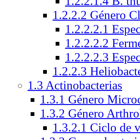
1.2.2.1.4 B. th
1.2.2.2 Género C
1.2.2.2.1 Espec
1.2.2.2.2 Ferm
1.2.2.2.3 Espe
1.2.2.3 Heliobact
1.3 Actinobacterias
1.3.1 Género Micro
1.3.2 Género Arthro
1.3.2.1 Ciclo de 