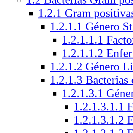
1.2.1 Gram positiva
1.2.1.1 Género S
1.2.1.1.1 Facto
1.2.1.1.2 Enfe
1.2.1.2 Género Li
1.2.1.3 Bacterias
1.2.1.3.1 Géne
1.2.1.3.1.1 
1.2.1.3.1.2 